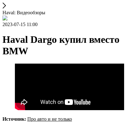
Haval: Видеообзоры
2023-07-15 11:00
Haval Dargo купил вместо
BMW
Источник:
Про авто и не только