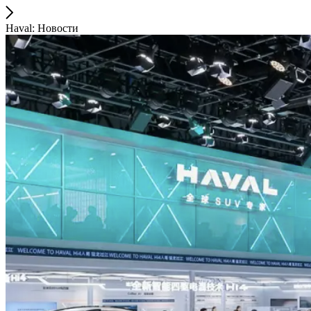
Haval: Новости