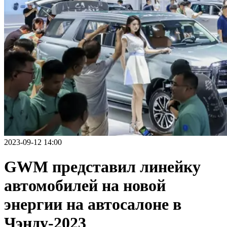
2023-09-12 14:00
GWM представил линейку
автомобилей на новой
энергии на автосалоне в
Чэнду-2023